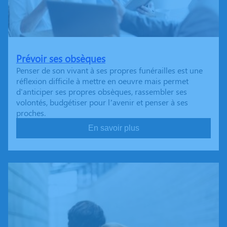
Prévoir ses obsèques
Penser de son vivant à ses propres funérailles est une
réflexion difficile à mettre en oeuvre mais permet
d'anticiper ses propres obsèques, rassembler ses
volontés, budgétiser pour l’avenir et penser à ses
proches.
En savoir plus