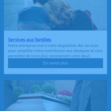
Services aux familles
Notre entreprise met à votre disposition des services
pour simplifier votre contribution aux obsèques et vous
permettre de vivre plus sereinement votre deuil.
En savoir plus