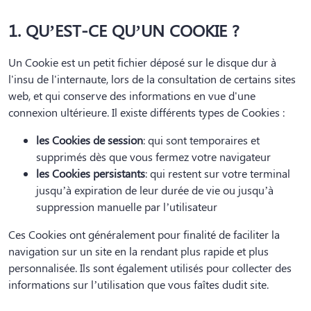
1. QU’EST-CE QU’UN COOKIE ?
Un Cookie est un petit fichier déposé sur le disque dur à
l'insu de l'internaute, lors de la consultation de certains sites
web, et qui conserve des informations en vue d'une
connexion ultérieure. Il existe différents types de Cookies :
les Cookies de session
: qui sont temporaires et
supprimés dès que vous fermez votre navigateur
les Cookies persistants
: qui restent sur votre terminal
jusqu’à expiration de leur durée de vie ou jusqu’à
suppression manuelle par l’utilisateur
Ces Cookies ont généralement pour finalité de faciliter la
navigation sur un site en la rendant plus rapide et plus
personnalisée. Ils sont également utilisés pour collecter des
informations sur l’utilisation que vous faîtes dudit site.