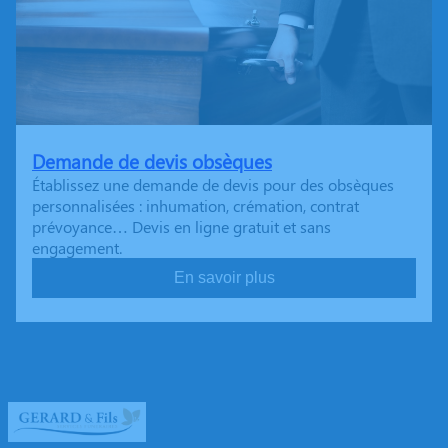
Demande de devis obsèques
Établissez une demande de devis pour des obsèques
personnalisées : inhumation, crémation, contrat
prévoyance… Devis en ligne gratuit et sans
engagement.
En savoir plus