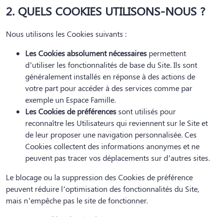
2. QUELS COOKIES UTILISONS-NOUS ?
Nous utilisons les Cookies suivants :
Les Cookies absolument nécessaires
permettent
d’utiliser les fonctionnalités de base du Site. Ils sont
généralement installés en réponse à des actions de
votre part pour accéder à des services comme par
exemple un Espace Famille.
Les Cookies de préférences
sont utilisés pour
reconnaître les Utilisateurs qui reviennent sur le Site et
de leur proposer une navigation personnalisée. Ces
Cookies collectent des informations anonymes et ne
peuvent pas tracer vos déplacements sur d’autres sites.
Le blocage ou la suppression des Cookies de préférence
peuvent réduire l’optimisation des fonctionnalités du Site,
mais n’empêche pas le site de fonctionner.