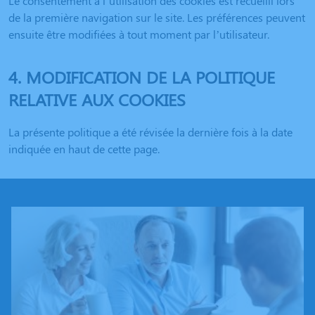
Le consentement à l’utilisation des cookies est recueilli lors
de la première navigation sur le site. Les préférences peuvent
ensuite être modifiées à tout moment par l’utilisateur.
4. MODIFICATION DE LA POLITIQUE
RELATIVE AUX COOKIES
La présente politique a été révisée la dernière fois à la date
indiquée en haut de cette page.