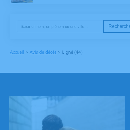
Recherche
Accueil
>
Avis de décès
>
Ligné (44)