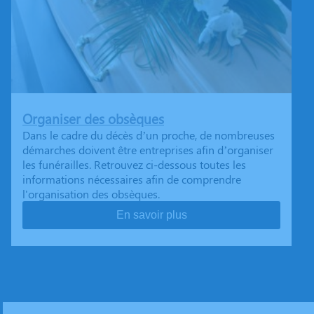
Organiser des obsèques
Dans le cadre du décès d’un proche, de nombreuses
démarches doivent être entreprises afin d’organiser
les funérailles. Retrouvez ci-dessous toutes les
informations nécessaires afin de comprendre
l'organisation des obsèques.
En savoir plus