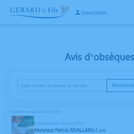
Espace famille
NOS SERVICES
MONUMENTS FUNÉRAIRES
ARTICLES FUNÉRA
Avis d’obsèques
Recherche
Publié le lundi 28 avril 2025
Publié le lundi 28 avril 2025
Monsieur Patrick RIVALLAIN
63 ans