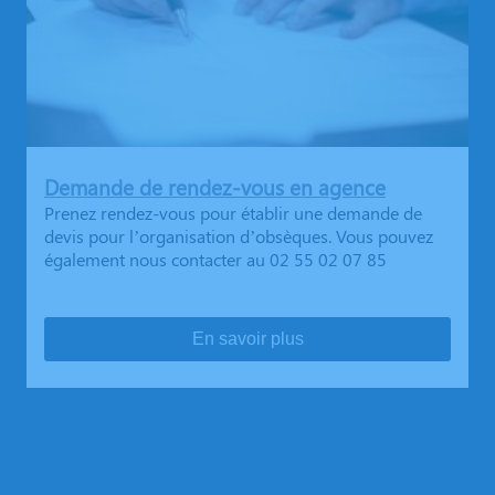
Demande de rendez-vous en agence
Prenez rendez-vous pour établir une demande de
devis pour l’organisation d’obsèques. Vous pouvez
également nous contacter au 02 55 02 07 85
En savoir plus