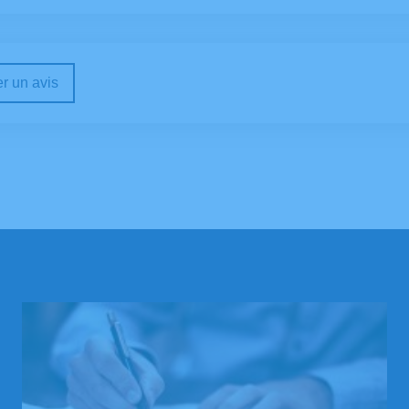
r un avis