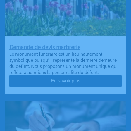
Demande de devis marbrerie
Le monument funéraire est un lieu hautement
symbolique puisqu’il représente la dernière demeure
du défunt. Nous proposons un monument unique qui
reflétera au mieux la personnalité du défunt.
En savoir plus