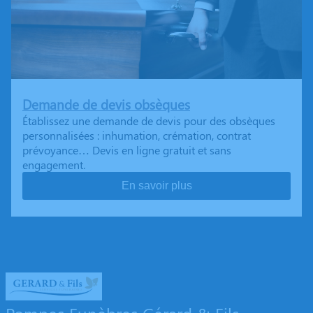
Demande de devis obsèques
Établissez une demande de devis pour des obsèques
personnalisées : inhumation, crémation, contrat
prévoyance… Devis en ligne gratuit et sans
engagement.
En savoir plus