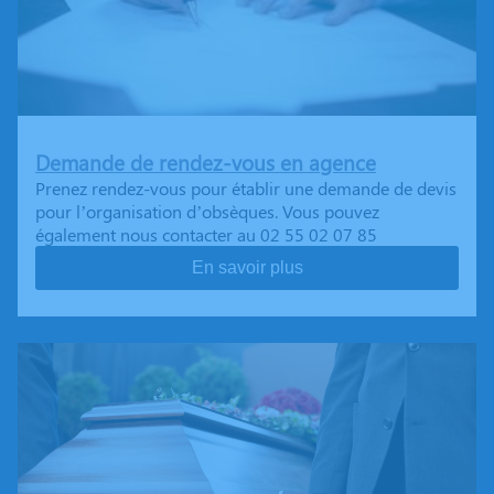
Demande de rendez-vous en agence
Prenez rendez-vous pour établir une demande de devis
pour l’organisation d’obsèques. Vous pouvez
également nous contacter au 02 55 02 07 85
En savoir plus