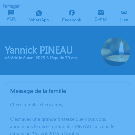
Partager
E-mail
SMS
WhatsApp
Facebook
Lien
Yannick PINEAU
décédé le 6 avril 2025 à l'âge de 70 ans
Message de la famille
Chère famille, chers amis,
C’est avec une grande tristesse que nous vous
annonçons le décès de Yannick PINEAU survenu le
dimanche 06 avril 2025 à Nantes.