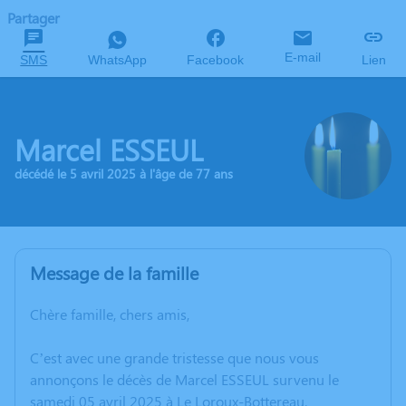
Partager
E-mail
SMS
WhatsApp
Facebook
Lien
Marcel ESSEUL
décédé le 5 avril 2025 à l'âge de 77 ans
Message de la famille
Chère famille, chers amis,
C’est avec une grande tristesse que nous vous
annonçons le décès de Marcel ESSEUL survenu le
samedi 05 avril 2025 à Le Loroux-Bottereau.