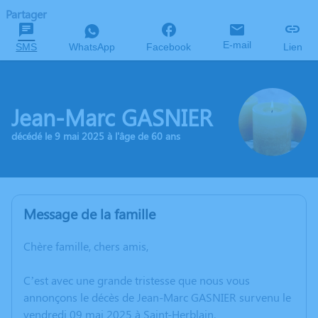
Partager
E-mail
SMS
WhatsApp
Facebook
Lien
Jean-Marc GASNIER
décédé le 9 mai 2025 à l'âge de 60 ans
Message de la famille
Chère famille, chers amis,
C’est avec une grande tristesse que nous vous
annonçons le décès de Jean-Marc GASNIER survenu le
vendredi 09 mai 2025 à Saint-Herblain.