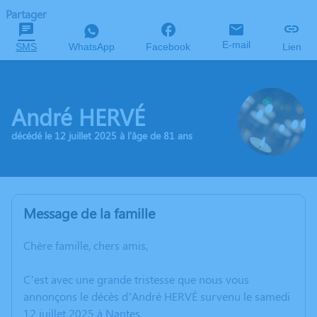
Partager
E-mail
SMS
WhatsApp
Facebook
Lien
André HERVÉ
décédé le 12 juillet 2025 à l'âge de 81 ans
Message de la famille
Chère famille, chers amis,
C’est avec une grande tristesse que nous vous
annonçons le décès d’André HERVÉ survenu le samedi
12 juillet 2025 à Nantes.